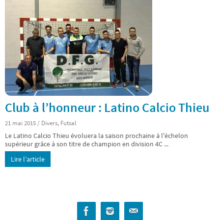
Club à l’honneur : Latino Calcio Thieu
21 mai 2015
/
Divers
,
Futsal
Le Latino Calcio Thieu évoluera la saison prochaine à l'échelon
supérieur grâce à son titre de champion en division 4C ...
Lire l’article