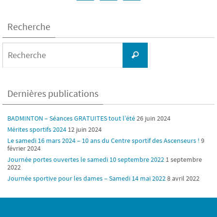
Recherche
Search
for:
Recherche
Dernières publications
BADMINTON – Séances GRATUITES tout l’été
26 juin 2024
Mérites sportifs 2024
12 juin 2024
Le samedi 16 mars 2024 – 10 ans du Centre sportif des Ascenseurs !
9
février 2024
Journée portes ouvertes le samedi 10 septembre 2022
1 septembre
2022
Journée sportive pour les dames – Samedi 14 mai 2022
8 avril 2022