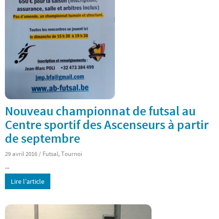
Nouveau championnat de futsal au
Centre sportif des Ascenseurs à partir
de septembre
29 avril 2016
/
Futsal
,
Tournoi
...
Lire l’article