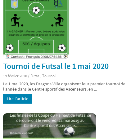
Tournoi de Futsal le 1 mai 2020
19 février 2020
/
Futsal
,
Tournoi
Le 1 mai 2020, les Dragons Villa organisent leur premier tournoi de
l'année dans le Centre sportif des Ascenseurs, en ...
Lire l’article