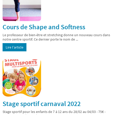
Cours de Shape and Softness
Le professeur de bien-être et stretching donne un nouveau cours dans
notre centre sportif. Ce dernier porte le nom de ...
Lire l’article
Stage sportif carnaval 2022
Stage sportif pour les enfants de 7 à 12 ans du 28/02 au 04/03 - 75€ -