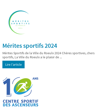
Mérites sportifs 2024
Mérites Sportifs de la Ville du Roeulx 2024 Chères sportives, chers
sportifs, La Ville du Roeulx a le plaisir de ...
Lire l’article