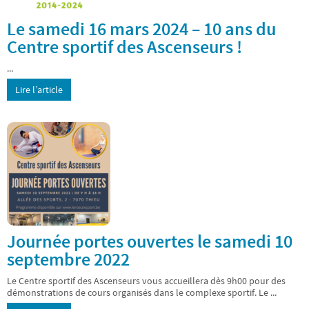
Le samedi 16 mars 2024 – 10 ans du
Centre sportif des Ascenseurs !
...
Lire l’article
Journée portes ouvertes le samedi 10
septembre 2022
Le Centre sportif des Ascenseurs vous accueillera dès 9h00 pour des
démonstrations de cours organisés dans le complexe sportif. Le ...