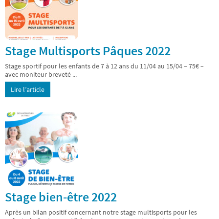
Stage Multisports Pâques 2022
Stage sportif pour les enfants de 7 à 12 ans du 11/04 au 15/04 – 75€ –
avec moniteur breveté ...
Lire l’article
Stage bien-être 2022
Après un bilan positif concernant notre stage multisports pour les