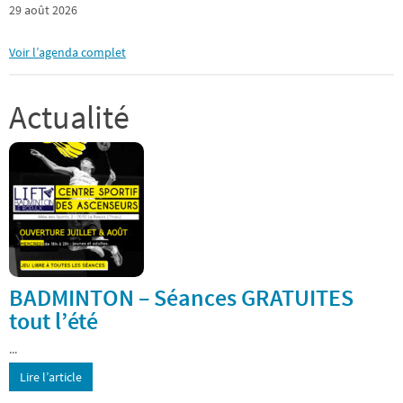
29 août 2026
Voir l’agenda complet
Actualité
BADMINTON – Séances GRATUITES
tout l’été
...
Lire l’article