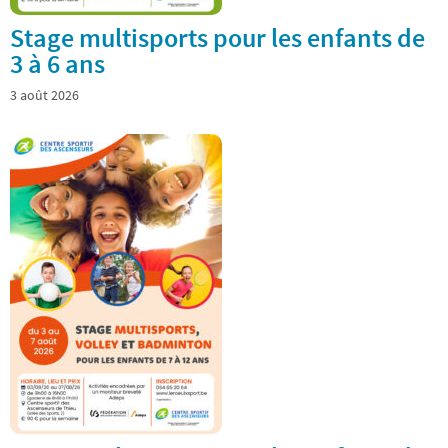
Stage multisports pour les enfants de
3 à 6 ans
3 août 2026