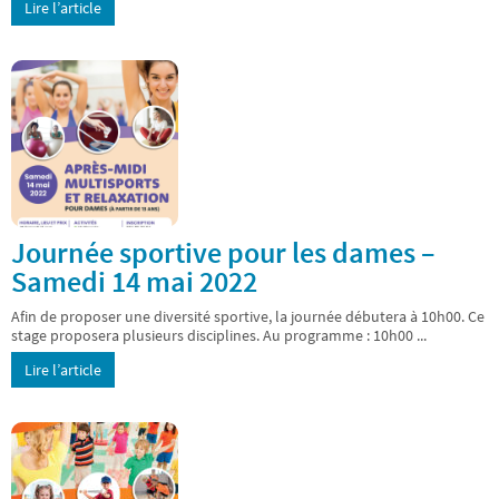
Lire l’article
Journée sportive pour les dames –
Samedi 14 mai 2022
Afin de proposer une diversité sportive, la journée débutera à 10h00. Ce
stage proposera plusieurs disciplines. Au programme : 10h00 ...
Lire l’article