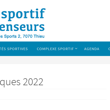
TÉS SPORTIVES
COMPLEXE SPORTIF
AGENDA
âques 2022