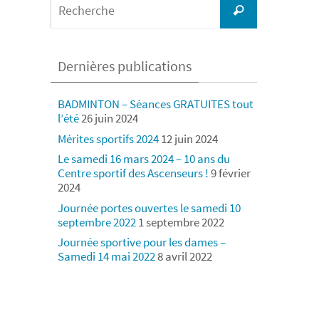
Recherche
for:
Dernières publications
BADMINTON – Séances GRATUITES tout
l’été
26 juin 2024
Mérites sportifs 2024
12 juin 2024
Le samedi 16 mars 2024 – 10 ans du
Centre sportif des Ascenseurs !
9 février
2024
Journée portes ouvertes le samedi 10
septembre 2022
1 septembre 2022
Journée sportive pour les dames –
Samedi 14 mai 2022
8 avril 2022