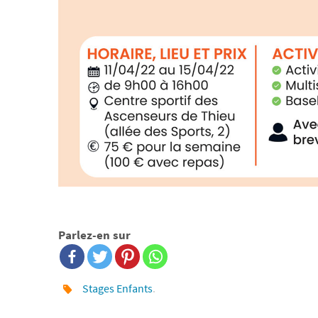
Parlez-en sur
Stages Enfants
.