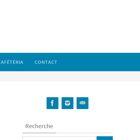
CAFÉTÉRIA
CONTACT
Recherche
Search