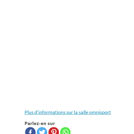
Plus d’informations sur la salle omnisport
Parlez-en sur