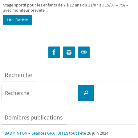
Stage sportif pour les enfants de 7 à 12 ans du 11/07 au 15/07 – 75€ –
avec moniteur breveté ...
Lire l’article
Recherche
Search
for:
Recherche
Dernières publications
BADMINTON – Séances GRATUITES tout l’été
26 juin 2024