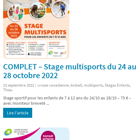
COMPLET – Stage multisports du 24 au
28 octobre 2022
23 septembre 2022
/
crosse canadienne
,
kinball
,
multisports
,
Stages Enfants
,
Thieu
Stage sportif pour les enfants de 7 à 12 ans du 24/10 au 28/10 – 75 € –
avec moniteur breveté ...
Lire l’article