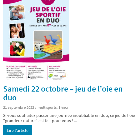
Samedi 22 octobre – jeu de l’oie en
duo
21 septembre 2022
/
multisports
,
Thieu
Si vous souhaitez passer une journée inoubliable en duo, ce jeu de l'oie
"grandeur nature" est fait pour vous ! ...
Lire l’article