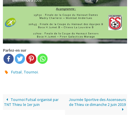
Parlez-en sur
,
.
Futsal
Tournoi
Tournoi Futsal organisé par
Journée Sportive des Ascenseurs
TNT Thieu le 1er juin
de Thieu ce dimanche 2 juin 2019