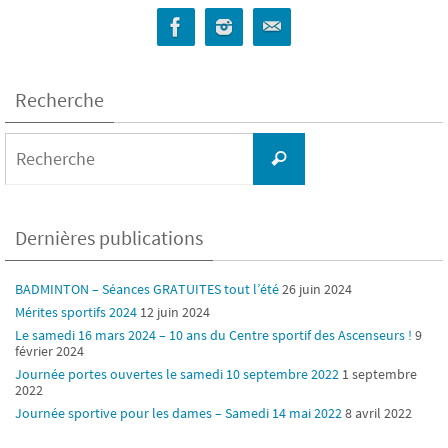
Recherche
Search
for:
Recherche
Dernières publications
BADMINTON – Séances GRATUITES tout l’été
26 juin 2024
Mérites sportifs 2024
12 juin 2024
Le samedi 16 mars 2024 – 10 ans du Centre sportif des Ascenseurs !
9
février 2024
Journée portes ouvertes le samedi 10 septembre 2022
1 septembre
2022
Journée sportive pour les dames – Samedi 14 mai 2022
8 avril 2022