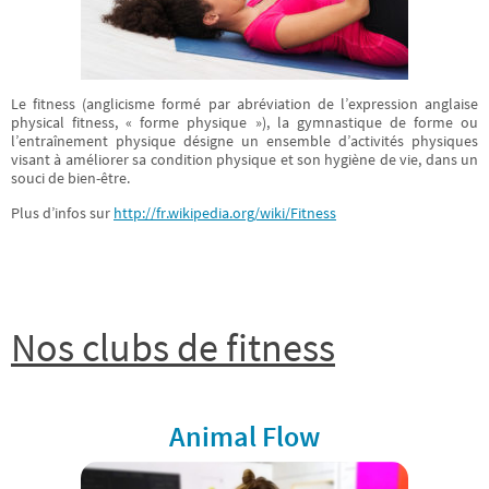
Le fitness (anglicisme formé par abréviation de l’expression anglaise
physical fitness, « forme physique »), la gymnastique de forme ou
l’entraînement physique désigne un ensemble d’activités physiques
visant à améliorer sa condition physique et son hygiène de vie, dans un
souci de bien-être.
Plus d’infos sur
http://fr.wikipedia.org/wiki/Fitness
Nos clubs de fitness
Animal Flow