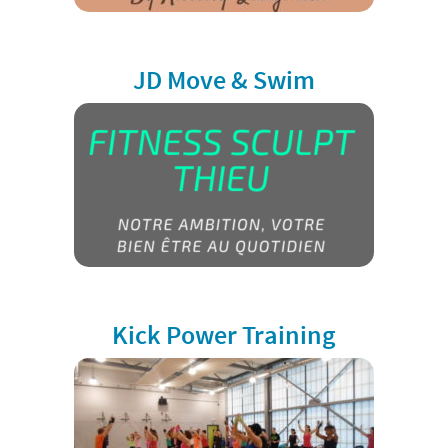
JD Move & Swim
Kick Power Training