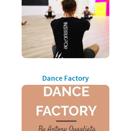
Dance Factory