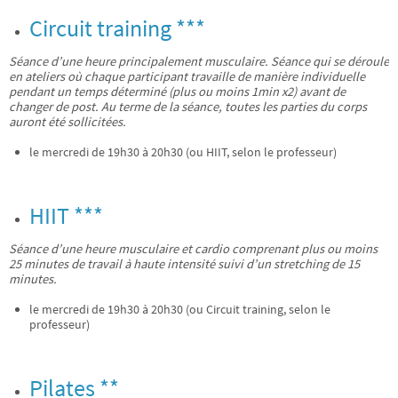
Circuit training ***
Séance d’une heure principalement musculaire. Séance qui se déroule
en ateliers où chaque participant travaille de manière individuelle
pendant un temps déterminé (plus ou moins 1min x2) avant de
changer de post. Au terme de la séance, toutes les parties du corps
auront été sollicitées.
le mercredi de 19h30 à 20h30 (ou HIIT, selon le professeur)
HIIT ***
Séance d’une heure musculaire et cardio comprenant plus ou moins
25 minutes de travail à haute intensité suivi d’un stretching de 15
minutes.
le mercredi de 19h30 à 20h30 (ou Circuit training, selon le
professeur)
Pilates **