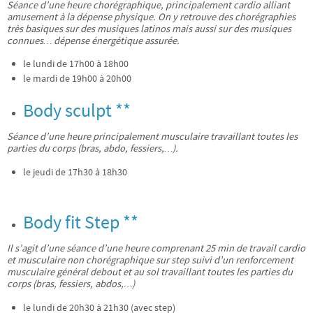
Séance d’une heure chorégraphique, principalement cardio alliant
amusement à la dépense physique. On y retrouve des chorégraphies
très basiques sur des musiques latinos mais aussi sur des musiques
connues… dépense énergétique assurée.
le lundi de 17h00 à 18h00
le mardi de 19h00 à 20h00
Body sculpt
**
Séance d’une heure principalement musculaire travaillant toutes les
parties du corps (bras, abdo, fessiers,…).
le jeudi de 17h30 à 18h30
Body fit Step **
Il s’agit d’une séance d’une heure comprenant 25 min de travail cardio
et musculaire non chorégraphique sur step suivi d’un renforcement
musculaire général debout et au sol travaillant toutes les parties du
corps (bras, fessiers, abdos,…)
le lundi de 20h30 à 21h30 (avec step)