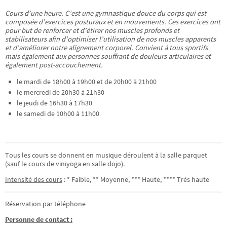
Cours d’une heure. C’est une gymnastique douce du corps qui est
composée d’exercices posturaux et en mouvements. Ces exercices ont
pour but de renforcer et d’étirer nos muscles profonds et
stabilisateurs afin d’optimiser l’utilisation de nos muscles apparents
et d’améliorer notre alignement corporel. Convient à tous sportifs
mais également aux personnes souffrant de douleurs articulaires et
également post-accouchement.
le mardi de 18h00 à 19h00 et de 20h00 à 21h00
le mercredi de 20h30 à 21h30
le jeudi de 16h30 à 17h30
le samedi de 10h00 à 11h00
Tous les cours se donnent en musique déroulent à la salle parquet
(sauf le cours de viniyoga en salle dojo).
Intensité des cours
: * Faible, ** Moyenne, *** Haute, **** Très haute
Réservation par téléphone
Personne de contact :