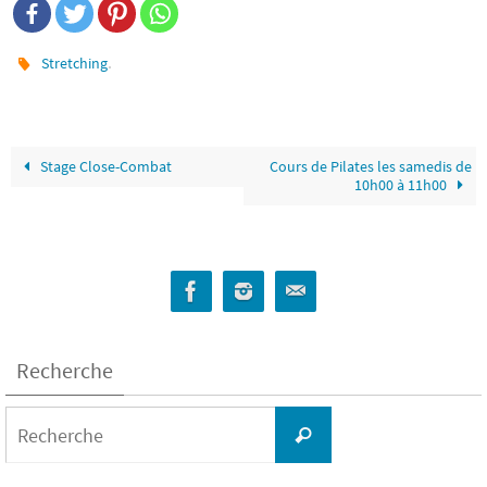
.
Stretching
Stage Close-Combat
Cours de Pilates les samedis de
10h00 à 11h00
Recherche
Search
for:
Recherche