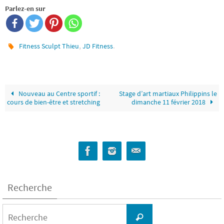
Parlez-en sur
,
.
Fitness Sculpt Thieu
JD Fitness
Nouveau au Centre sportif :
Stage d’art martiaux Philippins le
cours de bien-être et stretching
dimanche 11 février 2018
Recherche
Search
for:
Recherche