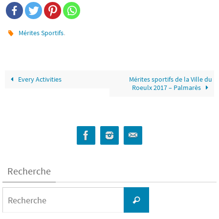
.
Mérites Sportifs
Every Activities
Mérites sportifs de la Ville du
Roeulx 2017 – Palmarès
Recherche
Search
for:
Recherche