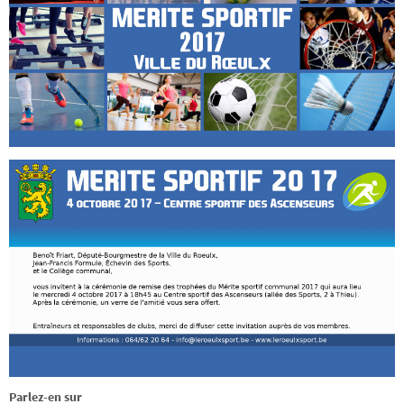
Parlez-en sur