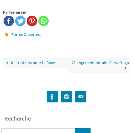
Parlez-en sur
.
Portes Ouvertes
Inscriptions pour la Boxe
Changement horaire Surya Yoga
Recherche
Search