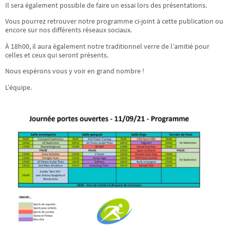
Il sera également possible de faire un essai lors des présentations.
Vous pourrez retrouver notre programme ci-joint à cette publication ou
encore sur nos différents réseaux sociaux.
À 18h00, il aura également notre traditionnel verre de l’amitié pour
celles et ceux qui seront présents.
Nous espérons vous y voir en grand nombre !
L’équipe.