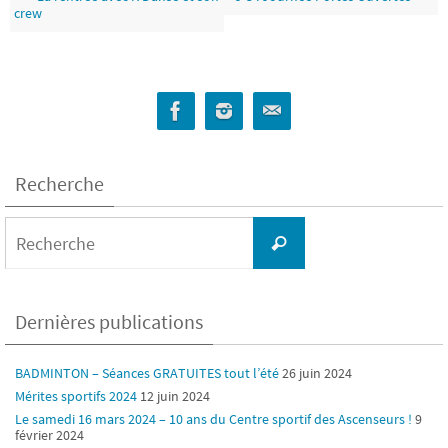
crew
Recherche
Search
for:
Recherche
Dernières publications
BADMINTON – Séances GRATUITES tout l’été
26 juin 2024
Mérites sportifs 2024
12 juin 2024
Le samedi 16 mars 2024 – 10 ans du Centre sportif des Ascenseurs !
9
février 2024