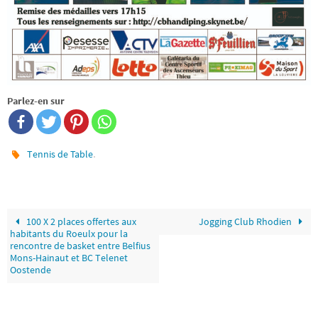
Parlez-en sur
.
Tennis de Table
100 X 2 places offertes aux
Jogging Club Rhodien
habitants du Roeulx pour la
rencontre de basket entre Belfius
Mons-Hainaut et BC Telenet
Oostende