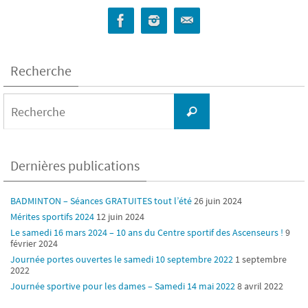
Recherche
Search
for:
Recherche
Dernières publications
BADMINTON – Séances GRATUITES tout l’été
26 juin 2024
Mérites sportifs 2024
12 juin 2024
Le samedi 16 mars 2024 – 10 ans du Centre sportif des Ascenseurs !
9
février 2024
Journée portes ouvertes le samedi 10 septembre 2022
1 septembre
2022
Journée sportive pour les dames – Samedi 14 mai 2022
8 avril 2022