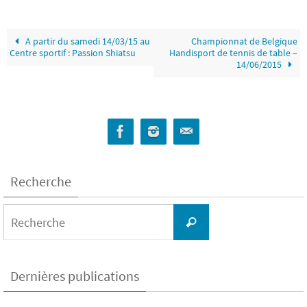
A partir du samedi 14/03/15 au
Championnat de Belgique
Centre sportif : Passion Shiatsu
Handisport de tennis de table –
14/06/2015
Recherche
Search
for:
Recherche
Dernières publications