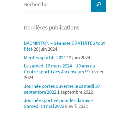
Recherche
for:
Dernières publications
BADMINTON – Séances GRATUITES tout
l’été
26 juin 2024
Mérites sportifs 2024
12 juin 2024
Le samedi 16 mars 2024 – 10 ans du
Centre sportif des Ascenseurs !
9 février
2024
Journée portes ouvertes le samedi 10
septembre 2022
1 septembre 2022
Journée sportive pour les dames –
Samedi 14 mai 2022
8 avril 2022