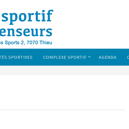
TÉS SPORTIVES
COMPLEXE SPORTIF
AGENDA