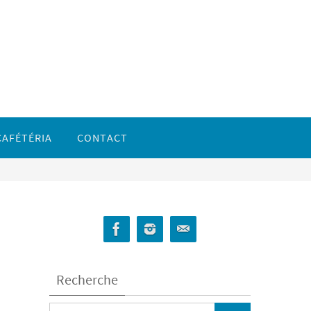
CAFÉTÉRIA
CONTACT
Recherche
Search