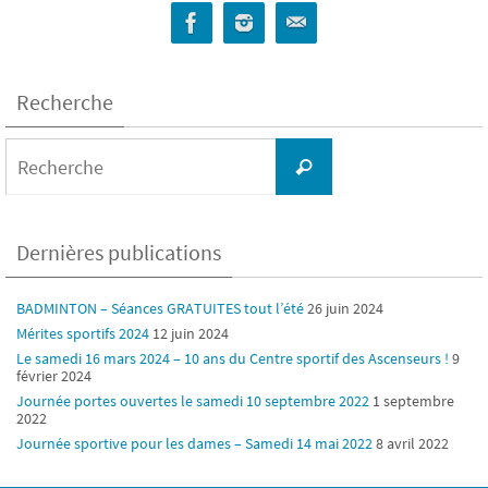
Recherche
Search
for:
Recherche
Dernières publications
BADMINTON – Séances GRATUITES tout l’été
26 juin 2024
Mérites sportifs 2024
12 juin 2024
Le samedi 16 mars 2024 – 10 ans du Centre sportif des Ascenseurs !
9
février 2024
Journée portes ouvertes le samedi 10 septembre 2022
1 septembre
2022
Journée sportive pour les dames – Samedi 14 mai 2022
8 avril 2022