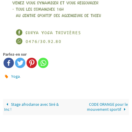
Parlez-en sur
.
Yoga
Stage afrodanse avec Siré &
CODE ORANGE pour le
Inc !
mouvement sportif