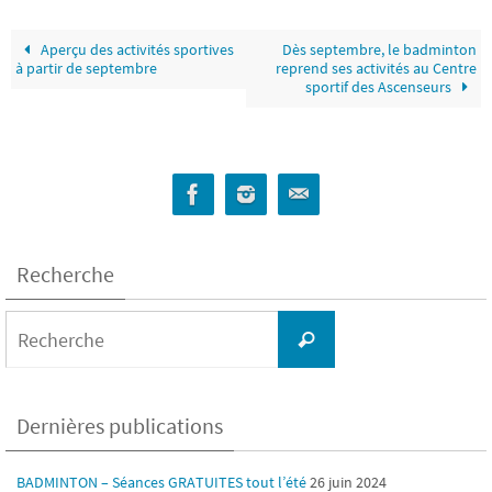
Aperçu des activités sportives
Dès septembre, le badminton
à partir de septembre
reprend ses activités au Centre
sportif des Ascenseurs
Recherche
Search
for:
Recherche
Dernières publications
BADMINTON – Séances GRATUITES tout l’été
26 juin 2024