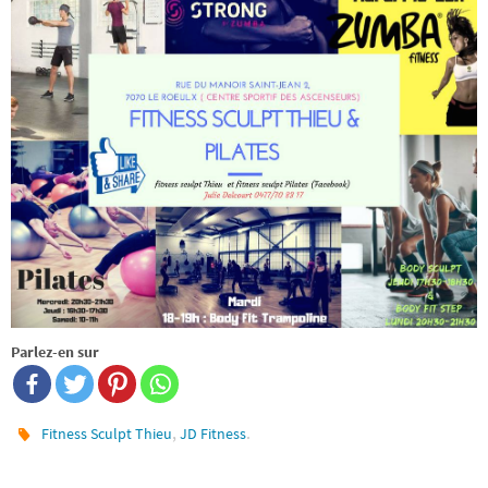
Parlez-en sur
,
.
Fitness Sculpt Thieu
JD Fitness