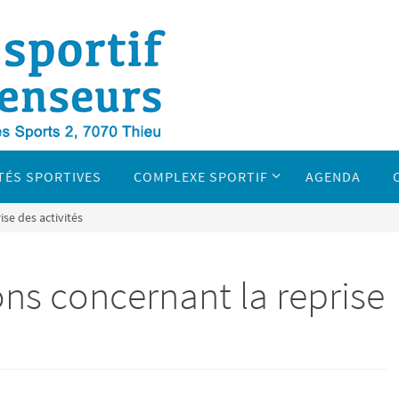
TÉS SPORTIVES
COMPLEXE SPORTIF
AGENDA
se des activités
ns concernant la reprise