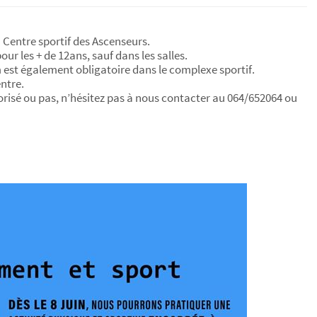
u Centre sportif des Ascenseurs.
ur les + de 12ans, sauf dans les salles.
est également obligatoire dans le complexe sportif.
entre.
orisé ou pas, n’hésitez pas à nous contacter au 064/652064 ou