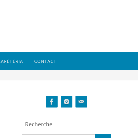
CAFÉTÉRIA
CONTACT
Recherche
Search