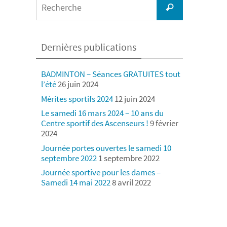
Recherche
for:
Dernières publications
BADMINTON – Séances GRATUITES tout
l’été
26 juin 2024
Mérites sportifs 2024
12 juin 2024
Le samedi 16 mars 2024 – 10 ans du
Centre sportif des Ascenseurs !
9 février
2024
Journée portes ouvertes le samedi 10
septembre 2022
1 septembre 2022
Journée sportive pour les dames –
Samedi 14 mai 2022
8 avril 2022