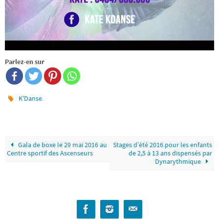
Parlez-en sur
.
K'Danse
Gala de boxe le 29 mai 2016 au
Stages d’été 2016 pour les enfants
Centre sportif des Ascenseurs
de 2,5 à 13 ans dispensés par
Dynarythmique