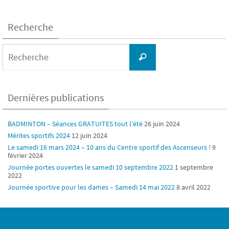
Recherche
Search
for:
Recherche
Dernières publications
BADMINTON – Séances GRATUITES tout l’été
26 juin 2024
Mérites sportifs 2024
12 juin 2024
Le samedi 16 mars 2024 – 10 ans du Centre sportif des Ascenseurs !
9
février 2024
Journée portes ouvertes le samedi 10 septembre 2022
1 septembre
2022
Journée sportive pour les dames – Samedi 14 mai 2022
8 avril 2022