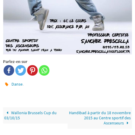
Parlez-en sur
.
Danse
Wallonia Brussels Cup du
Handibad à partir du 18 novembre
03/10/15
2015 au Centre sportif des
Ascenseurs