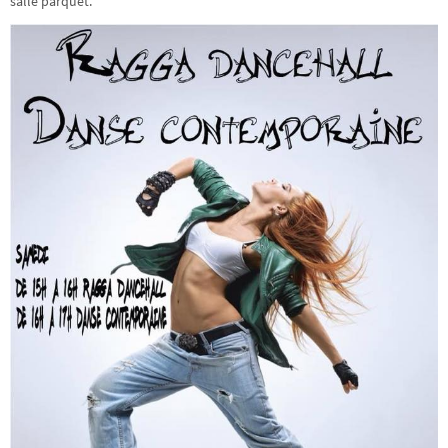
salle parquet.