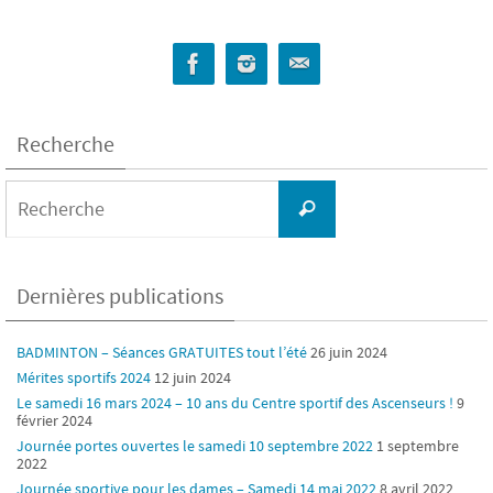
Recherche
Search
for:
Recherche
Dernières publications
BADMINTON – Séances GRATUITES tout l’été
26 juin 2024
Mérites sportifs 2024
12 juin 2024
Le samedi 16 mars 2024 – 10 ans du Centre sportif des Ascenseurs !
9
février 2024
Journée portes ouvertes le samedi 10 septembre 2022
1 septembre
2022
Journée sportive pour les dames – Samedi 14 mai 2022
8 avril 2022