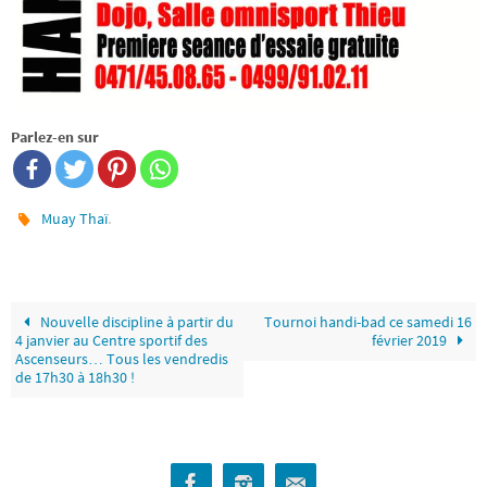
Parlez-en sur
.
Muay Thaï
Nouvelle discipline à partir du
Tournoi handi-bad ce samedi 16
4 janvier au Centre sportif des
février 2019
Ascenseurs… Tous les vendredis
de 17h30 à 18h30 !