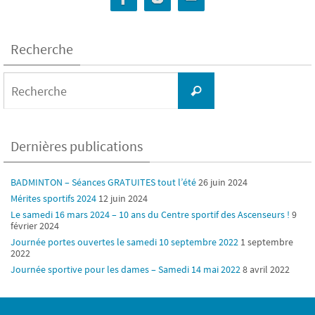
Recherche
Search
for:
Recherche
Dernières publications
BADMINTON – Séances GRATUITES tout l’été
26 juin 2024
Mérites sportifs 2024
12 juin 2024
Le samedi 16 mars 2024 – 10 ans du Centre sportif des Ascenseurs !
9
février 2024
Journée portes ouvertes le samedi 10 septembre 2022
1 septembre
2022
Journée sportive pour les dames – Samedi 14 mai 2022
8 avril 2022