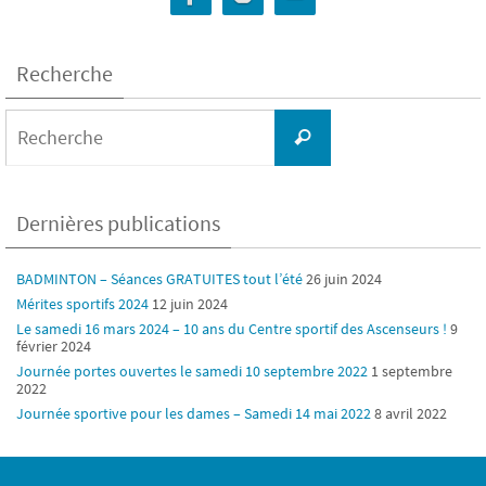
Recherche
Search
for:
Recherche
Dernières publications
BADMINTON – Séances GRATUITES tout l’été
26 juin 2024
Mérites sportifs 2024
12 juin 2024
Le samedi 16 mars 2024 – 10 ans du Centre sportif des Ascenseurs !
9
février 2024
Journée portes ouvertes le samedi 10 septembre 2022
1 septembre
2022
Journée sportive pour les dames – Samedi 14 mai 2022
8 avril 2022