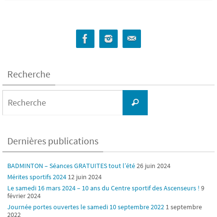
Recherche
Search
for:
Recherche
Dernières publications
BADMINTON – Séances GRATUITES tout l’été
26 juin 2024
Mérites sportifs 2024
12 juin 2024
Le samedi 16 mars 2024 – 10 ans du Centre sportif des Ascenseurs !
9
février 2024
Journée portes ouvertes le samedi 10 septembre 2022
1 septembre
2022