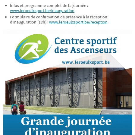
Infos et programme complet de la journée :
www.leroeulxsport.be/inauguration
Formulaire de confirmation de présence à la réception
d’inauguration (18h) :
www.leroeulxsport.be/reception