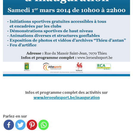
Infos et programme complet des activités sur
www.leroeulxsport.be/inauguration
Parlez-en sur