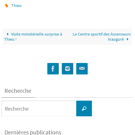
.
Thieu
Visite ministérielle surprise à
Le Centre sportif des Ascenseurs
Thieu !
inauguré
Recherche
Search
for:
Recherche
Dernières publications