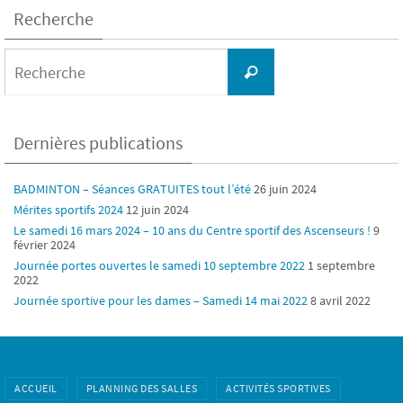
Recherche
Search
for:
Recherche
Dernières publications
BADMINTON – Séances GRATUITES tout l’été
26 juin 2024
Mérites sportifs 2024
12 juin 2024
Le samedi 16 mars 2024 – 10 ans du Centre sportif des Ascenseurs !
9
février 2024
Journée portes ouvertes le samedi 10 septembre 2022
1 septembre
2022
Journée sportive pour les dames – Samedi 14 mai 2022
8 avril 2022
ACCUEIL
PLANNING DES SALLES
ACTIVITÉS SPORTIVES