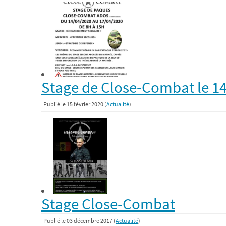
Stage de Close-Combat le 14
Publié le 15 février 2020 (
Actualité
)
Stage Close-Combat
Publié le 03 décembre 2017 (
Actualité
)