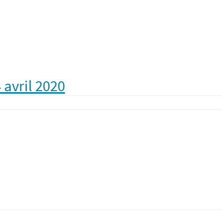
 avril 2020