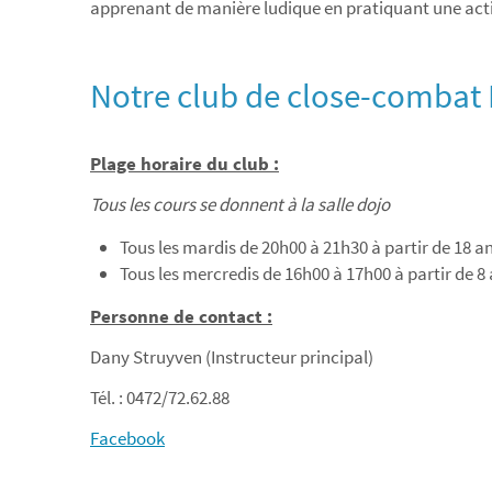
apprenant de manière ludique en pratiquant une acti
Notre club de close-combat B
Plage horaire du club :
Tous les cours se donnent à la salle dojo
Tous les mardis de 20h00 à 21h30 à partir de 18 a
Tous les mercredis de 16h00 à 17h00 à partir de 8
Personne de contact :
Dany Struyven (Instructeur principal)
Tél. : 0472/72.62.88
Facebook