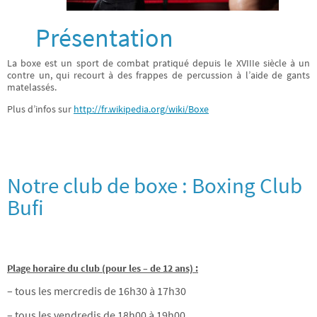
Présentation
La boxe est un sport de combat pratiqué depuis le XVIIIe siècle à un
contre un, qui recourt à des frappes de percussion à l’aide de gants
matelassés.
Plus d’infos sur
http://fr.wikipedia.org/wiki/Boxe
Notre club de boxe : Boxing Club
Bufi
Plage horaire du club (pour les – de 12 ans) :
– tous les mercredis de 16h30 à 17h30
– tous les vendredis de 18h00 à 19h00