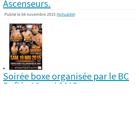
Ascenseurs.
Publié le 04 novembre 2015 (
Actualité
)
Soirée boxe organisée par le BC
Bufi le 16 mai 2015
Publié le 05 mai 2015 (
Actualité
)