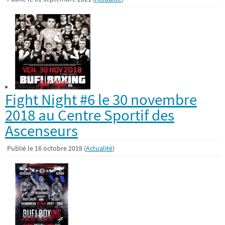
Fight Night #6 le 30 novembre
2018 au Centre Sportif des
Ascenseurs
Publié le 16 octobre 2018 (
Actualité
)