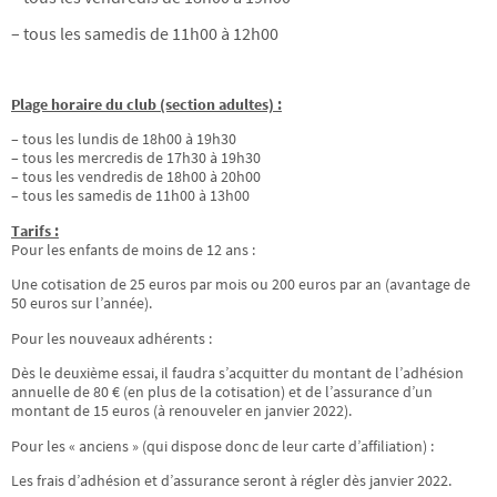
– tous les samedis de 11h00 à 12h00
Plage horaire du club (section adultes) :
– tous les lundis de 18h00 à 19h30
– tous les mercredis de 17h30 à 19h30
– tous les vendredis de 18h00 à 20h00
– tous les samedis de 11h00 à 13h00
Tarifs :
Pour les enfants de moins de 12 ans :
Une cotisation de 25 euros par mois ou 200 euros par an (avantage de
50 euros sur l’année).
Pour les nouveaux adhérents :
Dès le deuxième essai, il faudra s’acquitter du montant de l’adhésion
annuelle de 80 € (en plus de la cotisation) et de l’assurance d’un
montant de 15 euros (à renouveler en janvier 2022).
Pour les « anciens » (qui dispose donc de leur carte d’affiliation) :
Les frais d’adhésion et d’assurance seront à régler dès janvier 2022.