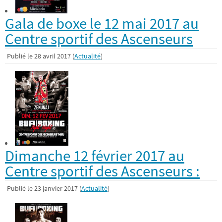
Gala de boxe le 12 mai 2017 au
Centre sportif des Ascenseurs
Publié le 28 avril 2017 (
Actualité
)
Dimanche 12 février 2017 au
Centre sportif des Ascenseurs :
Publié le 23 janvier 2017 (
Actualité
)