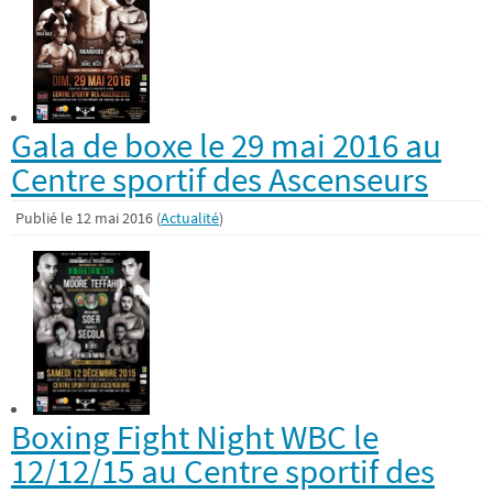
Gala de boxe le 29 mai 2016 au
Centre sportif des Ascenseurs
Publié le 12 mai 2016 (
Actualité
)
Boxing Fight Night WBC le
12/12/15 au Centre sportif des