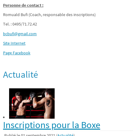
Personne de contact :
Romuald Bufi (Coach, responsable des inscriptions)
Tel. : 0495/71.72.42
bcbufi@gmail.com
Site Internet
Page Facebook
Actualité
Inscriptions pour la Boxe
Publié le 01 septembre 2021 (
Actualité
)