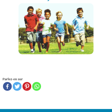
Parlez-en sur