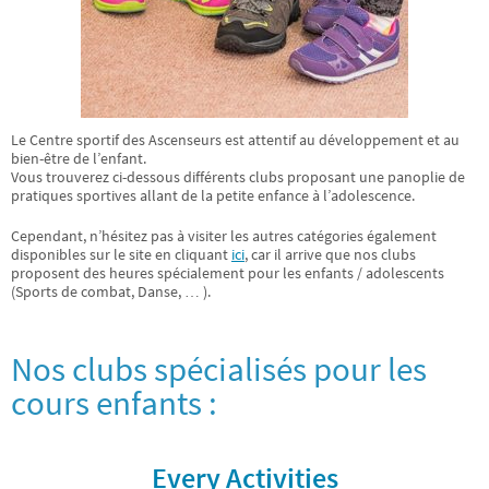
Le Centre sportif des Ascenseurs est attentif au développement et au
bien-être de l’enfant.
Vous trouverez ci-dessous différents clubs proposant une panoplie de
pratiques sportives allant de la petite enfance à l’adolescence.
Cependant, n’hésitez pas à visiter les autres catégories également
disponibles sur le site en cliquant
ici
, car il arrive que nos clubs
proposent des heures spécialement pour les enfants / adolescents
(Sports de combat, Danse, … ).
Nos clubs spécialisés pour les
cours enfants :
Every Activities