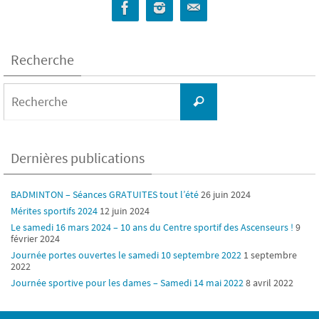
Recherche
Search
for:
Recherche
Dernières publications
BADMINTON – Séances GRATUITES tout l’été
26 juin 2024
Mérites sportifs 2024
12 juin 2024
Le samedi 16 mars 2024 – 10 ans du Centre sportif des Ascenseurs !
9
février 2024
Journée portes ouvertes le samedi 10 septembre 2022
1 septembre
2022
Journée sportive pour les dames – Samedi 14 mai 2022
8 avril 2022